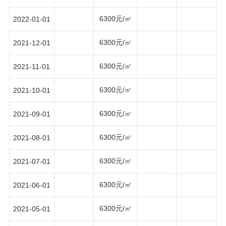
6300元/㎡
2022-01-01
6300元/㎡
2021-12-01
6300元/㎡
2021-11-01
6300元/㎡
2021-10-01
6300元/㎡
2021-09-01
6300元/㎡
2021-08-01
6300元/㎡
2021-07-01
6300元/㎡
2021-06-01
6300元/㎡
2021-05-01