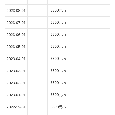
6300元/㎡
2023-08-01
6300元/㎡
2023-07-01
6300元/㎡
2023-06-01
6300元/㎡
2023-05-01
6300元/㎡
2023-04-01
6300元/㎡
2023-03-01
6300元/㎡
2023-02-01
6300元/㎡
2023-01-01
6300元/㎡
2022-12-01