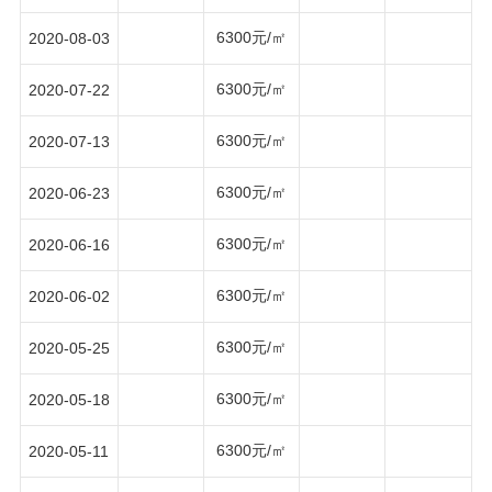
6300元/㎡
2020-08-03
6300元/㎡
2020-07-22
6300元/㎡
2020-07-13
6300元/㎡
2020-06-23
6300元/㎡
2020-06-16
6300元/㎡
2020-06-02
6300元/㎡
2020-05-25
6300元/㎡
2020-05-18
6300元/㎡
2020-05-11