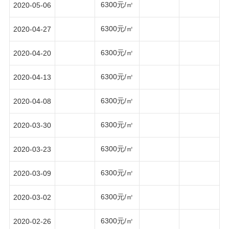
6300元/㎡
2020-05-06
6300元/㎡
2020-04-27
6300元/㎡
2020-04-20
6300元/㎡
2020-04-13
6300元/㎡
2020-04-08
6300元/㎡
2020-03-30
6300元/㎡
2020-03-23
6300元/㎡
2020-03-09
6300元/㎡
2020-03-02
6300元/㎡
2020-02-26