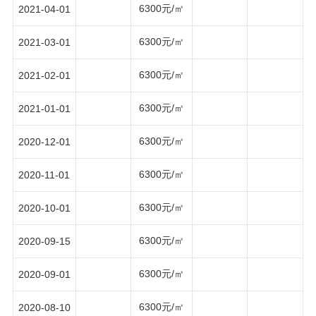
6300元/㎡
2021-04-01
6300元/㎡
2021-03-01
6300元/㎡
2021-02-01
6300元/㎡
2021-01-01
6300元/㎡
2020-12-01
6300元/㎡
2020-11-01
6300元/㎡
2020-10-01
6300元/㎡
2020-09-15
6300元/㎡
2020-09-01
6300元/㎡
2020-08-10