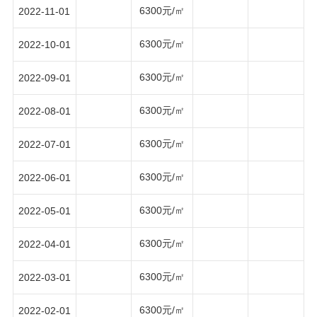
6300元/㎡
2022-11-01
6300元/㎡
2022-10-01
6300元/㎡
2022-09-01
6300元/㎡
2022-08-01
6300元/㎡
2022-07-01
6300元/㎡
2022-06-01
6300元/㎡
2022-05-01
6300元/㎡
2022-04-01
6300元/㎡
2022-03-01
6300元/㎡
2022-02-01