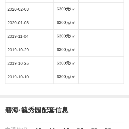
6300元/㎡
2020-02-03
6300元/㎡
2020-01-08
6300元/㎡
2019-11-04
6300元/㎡
2019-10-29
6300元/㎡
2019-10-25
6300元/㎡
2019-10-10
碧海·毓秀园配套信息