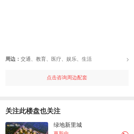
周边：
交通、教育、医疗、娱乐、生活
点击咨询周边配套
关注此楼盘也关注
绿地新里城
更新中