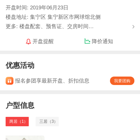
开盘时间: 2019年06月23日
楼盘地址: 集宁区 集宁新区市网球馆北侧
更多: 楼盘配套、预售证、交房时间…
开盘提醒
降价通知
优惠活动
报名参团享最新开盘、折扣信息
我要团购
户型信息
两居（1）
三居（3）