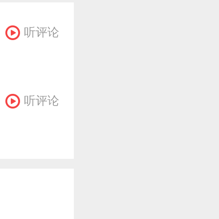
听评论
听评论