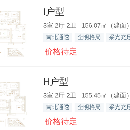
I户型
3室 2厅 2卫 156.07㎡（建面
南北通透
全明格局
采光充
价格待定
H户型
3室 2厅 2卫 155.45㎡（建面
南北通透
全明格局
采光充
价格待定